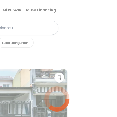
Beli Rumah
House Financing
Luas Bangunan