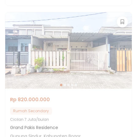
Rp 820.000.000
Rumah Secondary
Cicilan
7 Juta/bulan
Grand Pakis Residence
Gunung Sindur, Kabupaten Bogor