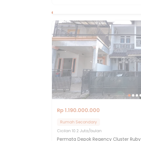
Rp 1.190.000.000
Rumah Secondary
Cicilan
10.2 Juta/bulan
Permata Depok Regency Cluster Ruby