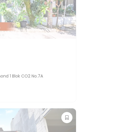
ond 1 Blok CO2 No.7A