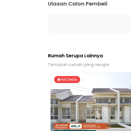
Ulasan Calon Pembeli
Rumah Serupa Lainnya
Temukan rumah yang serupa
Hot Deals