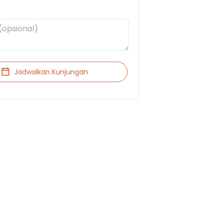
Jadwalkan Kunjungan