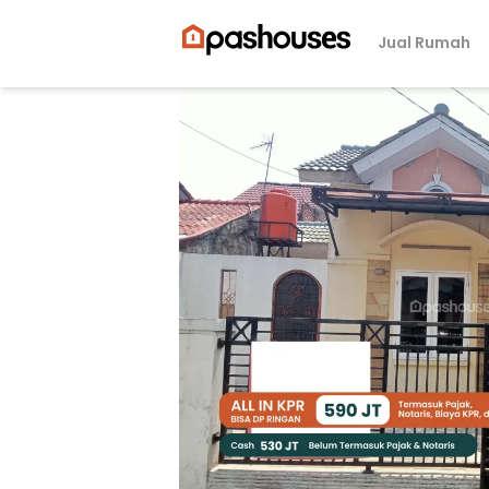
Jual Rumah