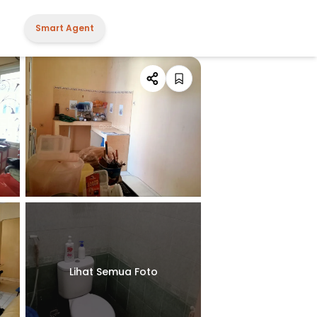
Smart Agent
Lihat Semua Foto