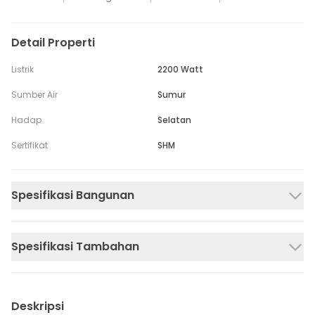
Detail Properti
Listrik
2200 Watt
Sumber Air
Sumur
Hadap
Selatan
Sertifikat
SHM
Spesifikasi Bangunan
Spesifikasi Tambahan
Deskripsi