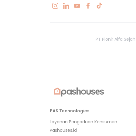
PT Pionir Alfa Sej
PAS Technologies
Layanan Pengaduan Konsumen
Pashouses.id