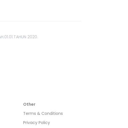
H.01.01.TAHUN 2020.
Other
Terms & Conditions
Privacy Policy