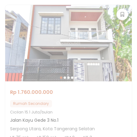
Rp 1.760.000.000
Rumah Secondary
Cicilan
15.1 Juta/bulan
Jalan Kayu Gede 3 No.1
Serpong Utara, Kota Tangerang Selatan