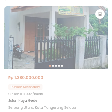
Rp 1.380.000.000
Rumah Secondary
Cicilan
11.8 Juta/bulan
Jalan Kayu Gede 1
Serpong Utara, Kota Tangerang Selatan