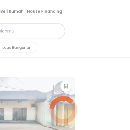
Beli Rumah
House Financing
Luas Bangunan