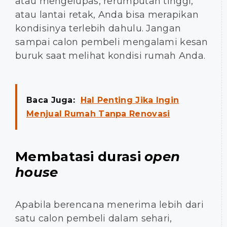
atau mengelupas, rerumputan tinggi,
atau lantai retak, Anda bisa merapikan
kondisinya terlebih dahulu. Jangan
sampai calon pembeli mengalami kesan
buruk saat melihat kondisi rumah Anda.
Baca Juga:
Hal Penting Jika Ingin
Menjual Rumah Tanpa Renovasi
Membatasi durasi
open
house
Apabila berencana menerima lebih dari
satu calon pembeli dalam sehari,