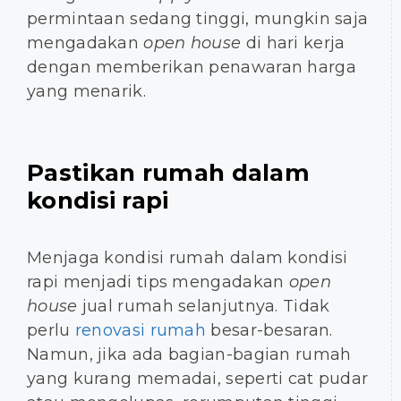
permintaan sedang tinggi, mungkin saja
mengadakan
open house
di hari kerja
dengan memberikan penawaran harga
yang menarik.
Pastikan rumah dalam
kondisi rapi
Menjaga kondisi rumah dalam kondisi
rapi menjadi tips mengadakan
open
house
jual rumah selanjutnya. Tidak
perlu
renovasi rumah
besar-besaran.
Namun, jika ada bagian-bagian rumah
yang kurang memadai, seperti cat pudar