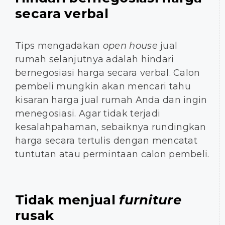
secara verbal
Tips mengadakan
open house
jual
rumah selanjutnya adalah hindari
bernegosiasi harga secara verbal. Calon
pembeli mungkin akan mencari tahu
kisaran harga jual rumah Anda dan ingin
menegosiasi. Agar tidak terjadi
kesalahpahaman, sebaiknya rundingkan
harga secara tertulis dengan mencatat
tuntutan atau permintaan calon pembeli.
Tidak menjual
furniture
rusak