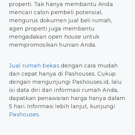
properti. Tak hanya membantu Anda
mencari calon pembeli potensial,
mengurus dokumen jual beli rumah,
agen properti juga membantu
mengadakan
open house
untuk
mempromosikan hunian Anda.
Jual rumah bekas
dengan cara mudah
dan cepat hanya di Pashouses. Cukup
dengan mengunjungi Pashouses.id, lalu
isi data diri dan informasi rumah Anda,
dapatkan penawaran harga hanya dalam
5 hari. Informasi lebih lanjut, kunjungi
Pashouses
.