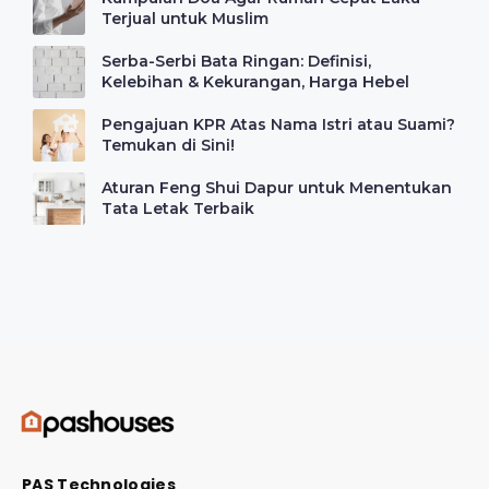
Terjual untuk Muslim
Serba-Serbi Bata Ringan: Definisi,
Kelebihan & Kekurangan, Harga Hebel
Pengajuan KPR Atas Nama Istri atau Suami?
Temukan di Sini!
Aturan Feng Shui Dapur untuk Menentukan
Tata Letak Terbaik
PAS Technologies