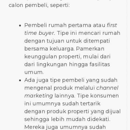
calon pembeli, seperti:
Pembeli rumah pertama atau
first
time buyer.
Tipe ini mencari rumah
dengan tujuan untuk ditempati
bersama keluarga. Pamerkan
keunggulan properti, mulai dari
dari lingkungan hingga fasilitas
umum.
Ada juga tipe pembeli yang sudah
mengenal produk melalui
channel
marketing
lainnya. Tipe konsumen
ini umumnya sudah tertarik
dengan produk properti yang dijual
sehingga lebih mudah didekati.
Mereka juga umumnya sudah