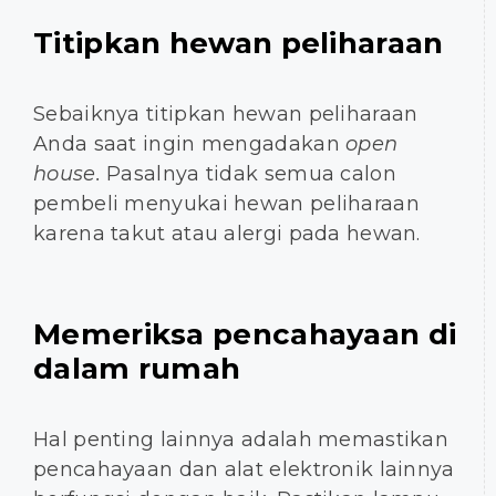
Titipkan hewan peliharaan
Sebaiknya titipkan hewan peliharaan
Anda saat ingin mengadakan
open
house.
Pasalnya tidak semua calon
pembeli menyukai hewan peliharaan
karena takut atau alergi pada hewan.
Memeriksa pencahayaan di
dalam rumah
Hal penting lainnya adalah memastikan
pencahayaan dan alat elektronik lainnya