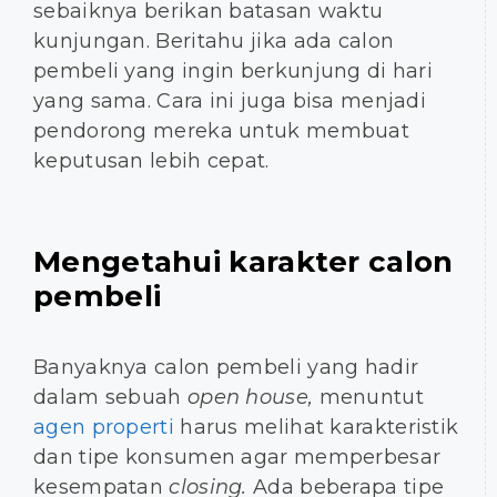
sebaiknya berikan batasan waktu
kunjungan. Beritahu jika ada calon
pembeli yang ingin berkunjung di hari
yang sama. Cara ini juga bisa menjadi
pendorong mereka untuk membuat
keputusan lebih cepat.
Mengetahui karakter calon
pembeli
Banyaknya calon pembeli yang hadir
dalam sebuah
open house,
menuntut
agen properti
harus melihat karakteristik
dan tipe konsumen agar memperbesar
kesempatan
closing.
Ada beberapa tipe