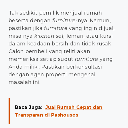
Tak sedikit pemilik menjual rumah
beserta dengan
furniture-
nya. Namun,
pastikan jika
furniture
yang ingin dijual,
misalnya
kitchen set,
lemari, atau kursi
dalam keadaan bersih dan tidak rusak.
Calon pembeli yang teliti akan
memeriksa setiap sudut
furniture
yang
Anda miliki. Pastikan berkonsultasi
dengan agen properti mengenai
masalah ini.
Baca Juga:
Jual Rumah Cepat dan
Transparan di Pashouses