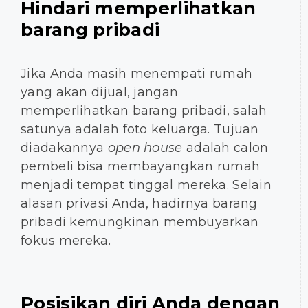
Hindari memperlihatkan
barang pribadi
Jika Anda masih menempati rumah
yang akan dijual, jangan
memperlihatkan barang pribadi, salah
satunya adalah foto keluarga. Tujuan
diadakannya
open house
adalah calon
pembeli bisa membayangkan rumah
menjadi tempat tinggal mereka. Selain
alasan privasi Anda, hadirnya barang
pribadi kemungkinan membuyarkan
fokus mereka.
Posisikan diri Anda dengan