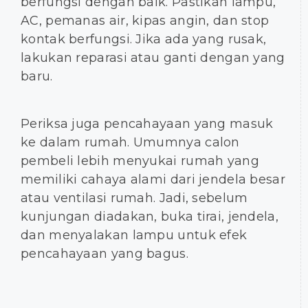
berfungsi dengan baik. Pastikan lampu,
AC, pemanas air, kipas angin, dan stop
kontak berfungsi. Jika ada yang rusak,
lakukan reparasi atau ganti dengan yang
baru.
Periksa juga pencahayaan yang masuk
ke dalam rumah. Umumnya calon
pembeli lebih menyukai rumah yang
memiliki cahaya alami dari jendela besar
atau ventilasi rumah. Jadi, sebelum
kunjungan diadakan, buka tirai, jendela,
dan menyalakan lampu untuk efek
pencahayaan yang bagus.