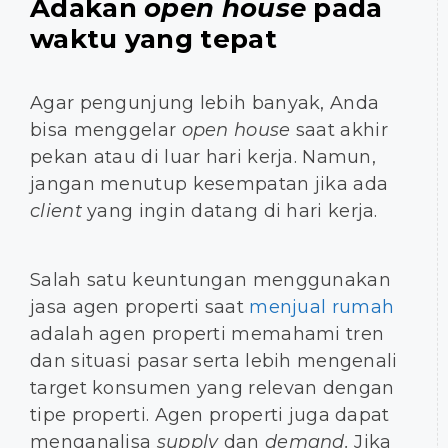
Adakan
open house
pada
waktu yang tepat
Agar pengunjung lebih banyak, Anda
bisa menggelar
open house
saat akhir
pekan atau di luar hari kerja. Namun,
jangan menutup kesempatan jika ada
client
yang ingin datang di hari kerja.
Salah satu keuntungan menggunakan
jasa agen properti saat
menjual rumah
adalah agen properti memahami tren
dan situasi pasar serta lebih mengenali
target konsumen yang relevan dengan
tipe properti. Agen properti juga dapat
menganalisa
supply
dan
demand.
Jika