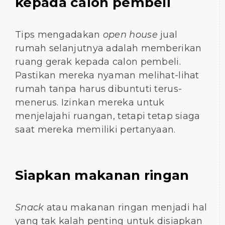
kepada calon pembeli
Tips mengadakan
open house
jual
rumah selanjutnya adalah memberikan
ruang gerak kepada calon pembeli.
Pastikan mereka nyaman melihat-lihat
rumah tanpa harus dibuntuti terus-
menerus. Izinkan mereka untuk
menjelajahi ruangan, tetapi tetap siaga
saat mereka memiliki pertanyaan.
Siapkan makanan ringan
Snack
atau makanan ringan menjadi hal
yang tak kalah penting untuk disiapkan