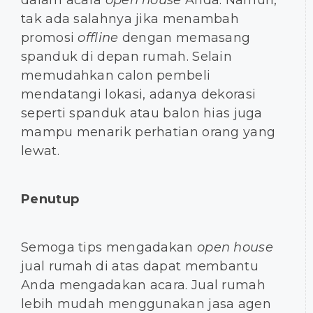
tak ada salahnya jika menambah
promosi
offline
dengan memasang
spanduk di depan rumah. Selain
memudahkan calon pembeli
mendatangi lokasi, adanya dekorasi
seperti spanduk atau balon hias juga
mampu menarik perhatian orang yang
lewat.
Penutup
Semoga tips mengadakan
open house
jual rumah di atas dapat membantu
Anda mengadakan acara. Jual rumah
lebih mudah menggunakan jasa agen