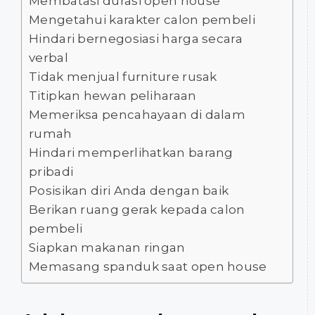
Membatasi durasi open house
Mengetahui karakter calon pembeli
Hindari bernegosiasi harga secara
verbal
Tidak menjual furniture rusak
Titipkan hewan peliharaan
Memeriksa pencahayaan di dalam
rumah
Hindari memperlihatkan barang
pribadi
Posisikan diri Anda dengan baik
Berikan ruang gerak kepada calon
pembeli
Siapkan makanan ringan
Memasang spanduk saat open house