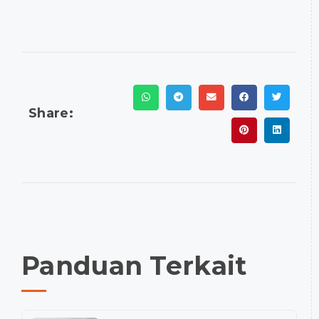
Share:
Panduan Terkait