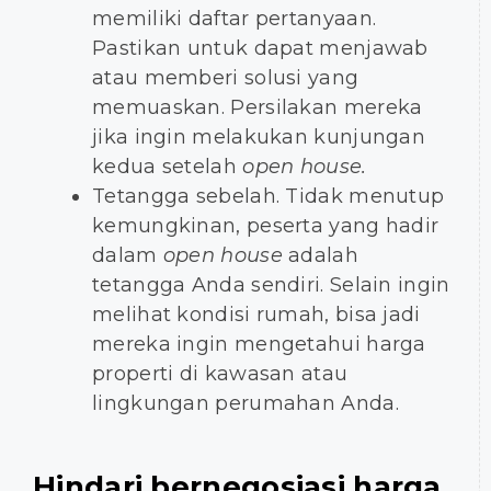
memiliki daftar pertanyaan.
Pastikan untuk dapat menjawab
atau memberi solusi yang
memuaskan. Persilakan mereka
jika ingin melakukan kunjungan
kedua setelah
open house.
Tetangga sebelah. Tidak menutup
kemungkinan, peserta yang hadir
dalam
open house
adalah
tetangga Anda sendiri. Selain ingin
melihat kondisi rumah, bisa jadi
mereka ingin mengetahui harga
properti di kawasan atau
lingkungan perumahan Anda.
Hindari bernegosiasi harga