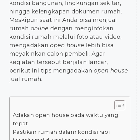
kondisi bangunan, lingkungan sekitar,
hingga kelengkapan dokumen rumah.
Meskipun saat ini Anda bisa menjual
rumah
online
dengan menginfokan
kondisi rumah melalui foto atau video,
mengadakan
open house
lebih bisa
meyakinkan calon pembeli. Agar
kegiatan tersebut berjalan lancar,
berikut ini tips mengadakan
open house
jual rumah.
Adakan open house pada waktu yang
tepat
Pastikan rumah dalam kondisi rapi