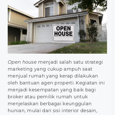
Open house
menjadi salah satu strategi
marketing yang cukup ampuh saat
menjual rumah yang kerap dilakukan
oleh bantuan agen properti. Kegiatan ini
menjadi kesempatan yang baik bagi
broker atau pemilik rumah untuk
menjelaskan berbagai keunggulan
hunian, mulai dari sisi interior desain,