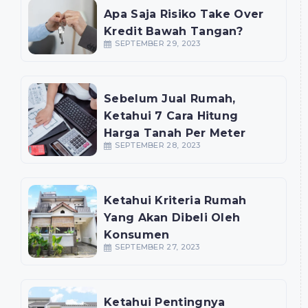
Apa Saja Risiko Take Over
Kredit Bawah Tangan?
SEPTEMBER 29, 2023
Sebelum Jual Rumah,
Ketahui 7 Cara Hitung
Harga Tanah Per Meter
SEPTEMBER 28, 2023
Ketahui Kriteria Rumah
Yang Akan Dibeli Oleh
Konsumen
SEPTEMBER 27, 2023
Ketahui Pentingnya