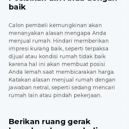
baik
Calon pembeli kemungkinan akan
menanyakan alasan mengapa Anda
menjual rumah. Hindari memberikan
impresi kurang baik, seperti terpaksa
dijual atau kondisi rumah tidak baik
karena hal ini akan membuat posisi
Anda lemah saat membicarakan harga.
Katakan alasan menjual rumah dengan
jawaban netral, seperti sedang mencari
rumah lain atau pindah pekerjaan.
Berikan ruang gerak