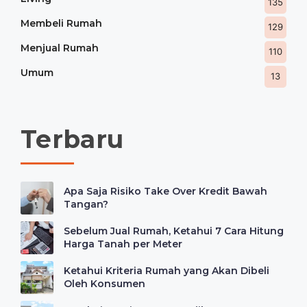
135
Membeli Rumah
129
Menjual Rumah
110
Umum
13
Terbaru
Apa Saja Risiko Take Over Kredit Bawah
Tangan?
Sebelum Jual Rumah, Ketahui 7 Cara Hitung
Harga Tanah per Meter
Ketahui Kriteria Rumah yang Akan Dibeli
Oleh Konsumen