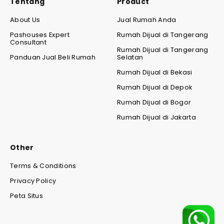
Tentang
Product
About Us
Jual Rumah Anda
Pashouses Expert
Rumah Dijual di Tangerang
Consultant
Rumah Dijual di Tangerang
Panduan Jual Beli Rumah
Selatan
Rumah Dijual di Bekasi
Rumah Dijual di Depok
Rumah Dijual di Bogor
Rumah Dijual di Jakarta
Other
Terms & Conditions
Privacy Policy
Peta Situs