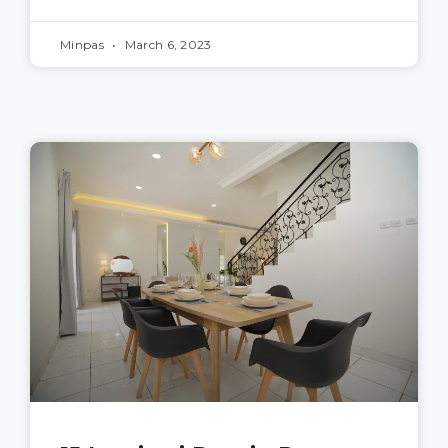
Minpas
March 6, 2023