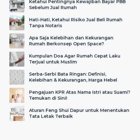
Ketahui Pentingnya Kewajiban Bayar PBB
Sebelum Jual Rumah
Hati-Hati, Ketahui Risiko Jual Beli Rumah
Tanpa Notaris
Apa Saja Kelebihan dan Kekurangan
Rumah Berkonsep Open Space?
Kumpulan Doa Agar Rumah Cepat Laku
Terjual untuk Muslim
Serba-Serbi Bata Ringan: Definisi,
Kelebihan & Kekurangan, Harga Hebel
Pengajuan KPR Atas Nama Istri atau Suami?
Temukan di Sini!
Aturan Feng Shui Dapur untuk Menentukan
Tata Letak Terbaik