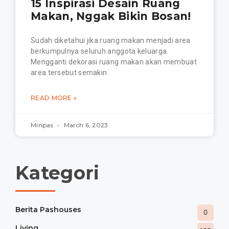
15 Inspirasi Desain Ruang
Makan, Nggak Bikin Bosan!
Sudah diketahui jika ruang makan menjadi area
berkumpulnya seluruh anggota keluarga.
Mengganti dekorasi ruang makan akan membuat
area tersebut semakin
READ MORE »
Minpas
March 6, 2023
Kategori
Berita Pashouses
0
Living