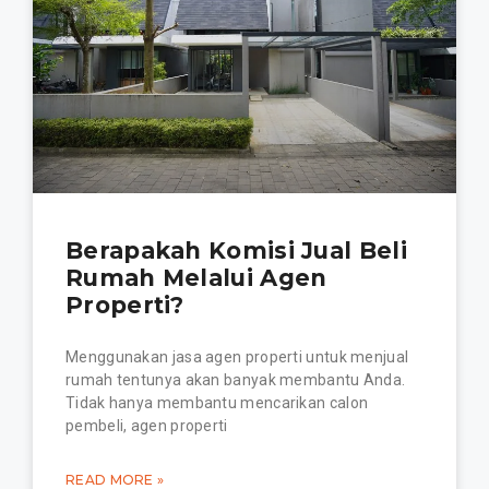
Berapakah Komisi Jual Beli
Rumah Melalui Agen
Properti?
Menggunakan jasa agen properti untuk menjual
rumah tentunya akan banyak membantu Anda.
Tidak hanya membantu mencarikan calon
pembeli, agen properti
READ MORE »